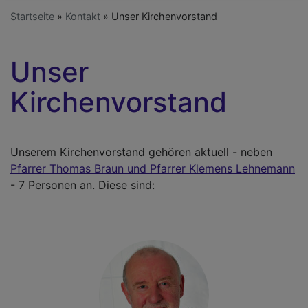
Startseite
Kontakt
Unser Kirchenvorstand
Unser
Kirchenvorstand
Unserem Kirchenvorstand gehören aktuell - neben
Pfarrer Thomas Braun und Pfarrer Klemens Lehnemann
- 7 Personen an. Diese sind: