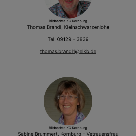
Bildrechte
KG Kornburg
Thomas Brandl, Kleinschwarzenlohe
Tel. 09129 - 3839
thomas.brandl1@elkb.de
Bildrechte
KG Kornburg
Sabine Brummert, Kornburg - Vetrauensfrau